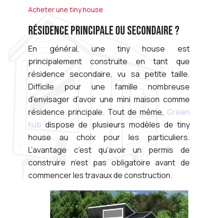
Acheter une tiny house
RÉSIDENCE PRINCIPALE OU SECONDAIRE ?
En général, une tiny house est
principalement construite en tant que
résidence secondaire, vu sa petite taille.
Difficile pour une famille nombreuse
d’envisager d’avoir une mini maison comme
résidence principale. Tout de même,
Green
Kub
dispose de plusieurs modèles de tiny
house au choix pour les particuliers.
L’avantage c’est qu’avoir un permis de
construire n’est pas obligatoire avant de
commencer les travaux de construction.