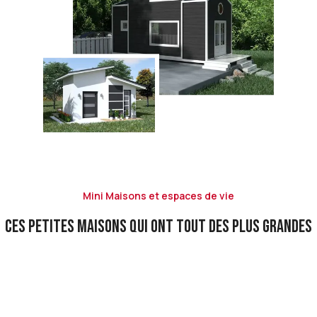
Mini Maisons et espaces de vie
CES PETITES MAISONS QUI ONT TOUT DES PLUS GRANDES