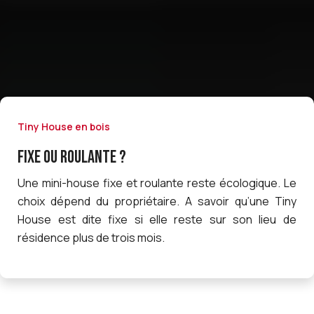
Tiny House en bois
FIXE OU ROULANTE ?
Une mini-house fixe et roulante reste écologique. Le
choix dépend du propriétaire. A savoir qu’une Tiny
House est dite fixe si elle reste sur son lieu de
résidence plus de trois mois.