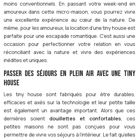
moins conventionnels. En passant votre week-end en
amoureux dans cette micro-maison, vous pourrez vivre
une excellente expérience au cœur de la nature. De
même, pour les amoureux, la location d’une tiny house est
parfaite pour une escapade romantique. C’est aussi une
occasion pour perfectionner votre relation en vous
réconciliant avec la nature et vivre des expériences
inédites et uniques.
PASSER DES SÉJOURS EN PLEIN AIR AVEC UNE TINY
HOUSE
Les tiny house sont fabriqués pour être durables,
efficaces et axés sur la technologie et leur petite taille
est également un avantage important. Alors que ces
dernières soient
douillettes et confortables
, ces
petites maisons ne sont pas conçues pour vous
permettre de vivre vos séjours à l’intérieur. Le fait qu’elles