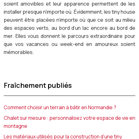
soient amovibles et leur apparence permettent de les
installer presque n’importe où. Évidemment, les tiny house
peuvent être placées n’importe où que ce soit au milieu
des espaces verts, au bord d’un lac encore au bord de
mer. Elles vous donnent le parcours extraordinaire pour
que vos vacances ou week-end en amoureux soient
mémorables.
Fraîchement publiés
Comment choisir un terrain à bâtir en Normandie ?
Chalet sur mesure : personnalisez votre espace de vie en
montagne
Les matériaux utilisés pour la construction d’une tiny