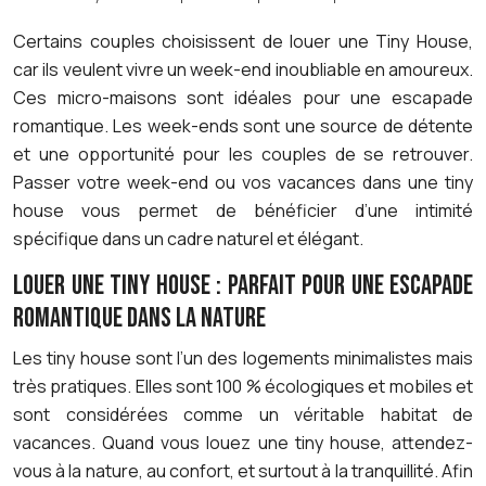
Certains couples choisissent de louer une Tiny House,
car ils veulent vivre un week-end inoubliable en amoureux.
Ces micro-maisons sont idéales pour une escapade
romantique. Les week-ends sont une source de détente
et une opportunité pour les couples de se retrouver.
Passer votre week-end ou vos vacances dans une tiny
house vous permet de bénéficier d’une intimité
spécifique dans un cadre naturel et élégant.
LOUER UNE TINY HOUSE : PARFAIT POUR UNE ESCAPADE
ROMANTIQUE DANS LA NATURE
Les tiny house sont l’un des logements minimalistes mais
très pratiques. Elles sont 100 % écologiques et mobiles et
sont considérées comme un véritable habitat de
vacances. Quand vous louez une tiny house, attendez-
vous à la nature, au confort, et surtout à la tranquillité. Afin