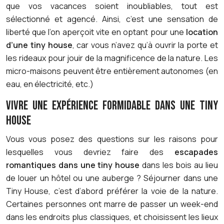
que vos vacances soient inoubliables, tout est
sélectionné et agencé. Ainsi, c’est une sensation de
liberté que l’on aperçoit vite en optant pour une
location
d’une tiny house
, car vous n’avez qu’à ouvrir la porte et
les rideaux pour jouir de la magnificence de la nature. Les
micro-maisons peuvent être entièrement autonomes (en
eau, en électricité, etc.)
VIVRE UNE EXPÉRIENCE FORMIDABLE DANS UNE TINY
HOUSE
Vous vous posez des questions sur les raisons pour
lesquelles vous devriez faire des
escapades
romantiques dans une tiny house
dans les bois au lieu
de louer un hôtel ou une auberge ? Séjourner dans une
Tiny House, c’est d’abord préférer la voie de la nature.
Certaines personnes ont marre de passer un week-end
dans les endroits plus classiques, et choisissent les lieux