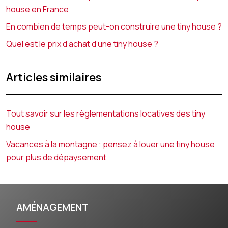
house en France
En combien de temps peut-on construire une tiny house ?
Quel est le prix d’achat d’une tiny house ?
Articles similaires
Tout savoir sur les règlementations locatives des tiny
house
Vacances à la montagne : pensez à louer une tiny house
pour plus de dépaysement
AMÉNAGEMENT