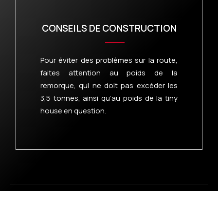
CONSEILS DE CONSTRUCTION
Pour éviter des problèmes sur la route,
faites attention au poids de la
remorque, qui ne doit pas excéder les
3,5 tonnes, ainsi qu’au poids de la tiny
house en question.
Les Tiny House ne cessent de faire des adeptes !