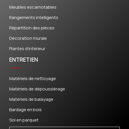
Meubles escamotables
Rangements intelligents
Répartition des pièces
Décoration murale
Plantes d’intérieur
ENTRETIEN
Matériels de nettoyage
Matériels de dépoussiérage
Matériels de balayage
Bardage en bois
Sol en parquet