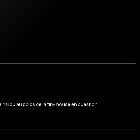
ainsi qu’au poids de la tiny house en question.