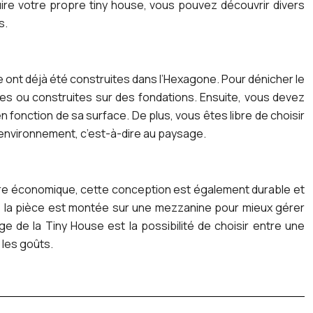
ire votre propre tiny house, vous pouvez découvrir divers
s.
e ont déjà été construites dans l’Hexagone. Pour dénicher le
ues ou construites sur des fondations. Ensuite, vous devez
fonction de sa surface. De plus, vous êtes libre de choisir
n environnement, c’est-à-dire au paysage.
’être économique, cette conception est également durable et
e, la pièce est montée sur une mezzanine pour mieux gérer
e de la Tiny House est la possibilité de choisir entre une
 les goûts.