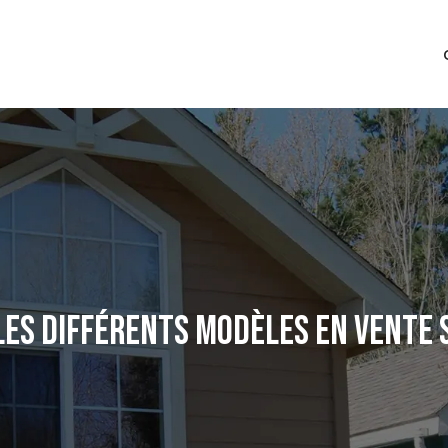
 LES DIFFÉRENTS MODÈLES EN VENTE 