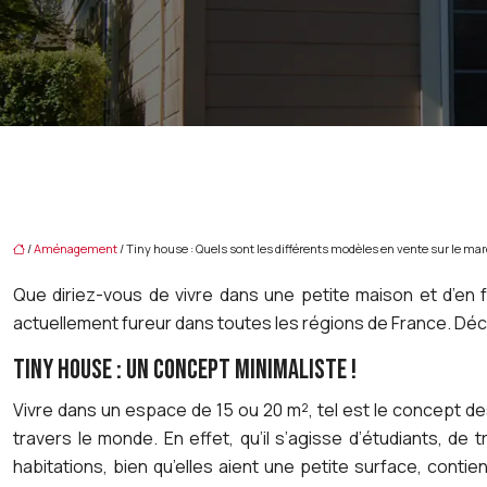
/
Aménagement
/ Tiny house : Quels sont les différents modèles en vente sur le mar
Que diriez-vous de vivre dans une petite maison et d’en 
actuellement fureur dans toutes les régions de France. Dé
TINY HOUSE : UN CONCEPT MINIMALISTE !
Vivre dans un espace de 15 ou 20 m², tel est le concept 
travers le monde. En effet, qu’il s’agisse d’étudiants, 
habitations, bien qu’elles aient une petite surface, contie