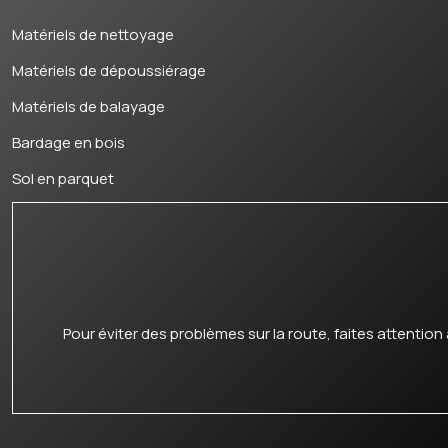
Matériels de nettoyage
Matériels de dépoussiérage
Matériels de balayage
Bardage en bois
Sol en parquet
Pour éviter des problèmes sur la route, faites attention