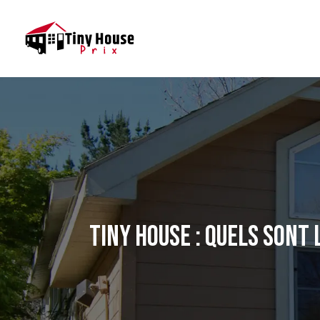
TINY HOUSE : QUELS SONT