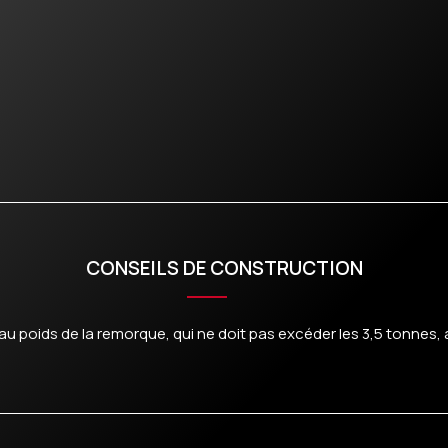
CONSEILS DE CONSTRUCTION
 au poids de la remorque, qui ne doit pas excéder les 3,5 tonnes, 