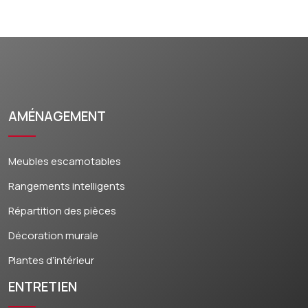
AMÉNAGEMENT
Meubles escamotables
Rangements intelligents
Répartition des pièces
Décoration murale
Plantes d’intérieur
ENTRETIEN